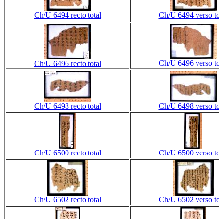
Ch/U 6494 recto total
Ch/U 6494 verso to
Ch/U 6496 verso to
Ch/U 6496 recto total
Ch/U 6498 recto total
Ch/U 6498 verso to
Ch/U 6500 recto total
Ch/U 6500 verso to
Ch/U 6502 recto total
Ch/U 6502 verso to