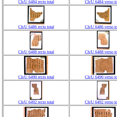
Ch/U 6484 recto total
Ch/U 6484 verso to
Ch/U 6486 recto total
Ch/U 6486 verso to
Ch/U 6488 recto total
Ch/U 6488 verso to
Ch/U 6490 recto total
Ch/U 6490 verso to
Ch/U 6492 recto total
Ch/U 6492 verso to