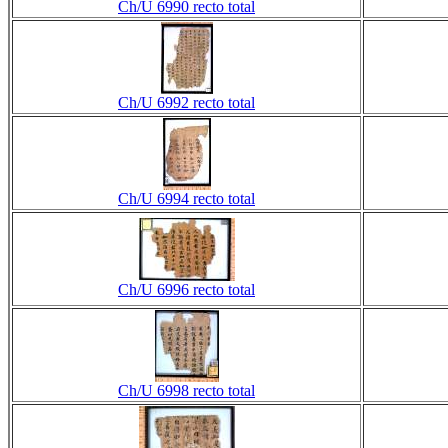
Ch/U 6990 recto total
Ch/U 6992 recto total
Ch/U 6994 recto total
Ch/U 6996 recto total
Ch/U 6998 recto total