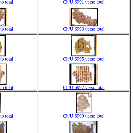
o total
Ch/U 6991 verso total
o total
Ch/U 6993 verso total
o total
Ch/U 6995 verso total
o total
Ch/U 6997 verso total
o total
Ch/U 6999 verso total