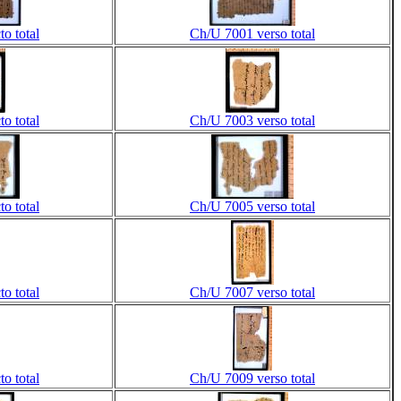
o total
Ch/U 7001 verso total
o total
Ch/U 7003 verso total
o total
Ch/U 7005 verso total
o total
Ch/U 7007 verso total
o total
Ch/U 7009 verso total