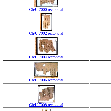
Ch/U 7000 recto total
Ch/U 7002 recto total
Ch/U 7004 recto total
Ch/U 7006 recto total
Ch/U 7008 recto total